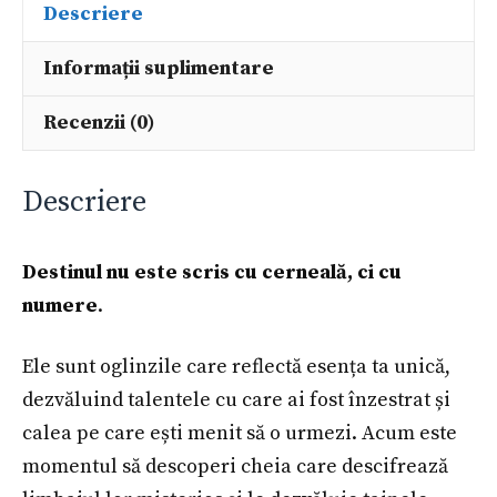
Descriere
Informații suplimentare
Recenzii (0)
Descriere
Destinul nu este scris cu cerneală, ci cu
numere
.
Ele sunt oglinzile care reflectă esența ta unică,
dezvăluind talentele cu care ai fost înzestrat și
calea pe care ești menit să o urmezi. Acum este
momentul să descoperi cheia care descifrează