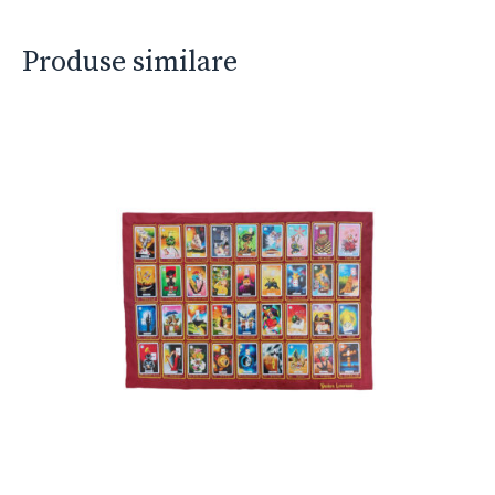
Produse similare