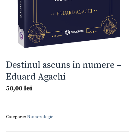
Destinul ascuns in numere –
Eduard Agachi
50,00
lei
Categorie:
Numerologie