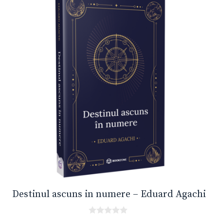
Destinul ascuns in numere – Eduard Agachi