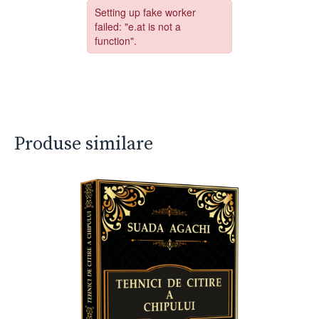
Produse similare