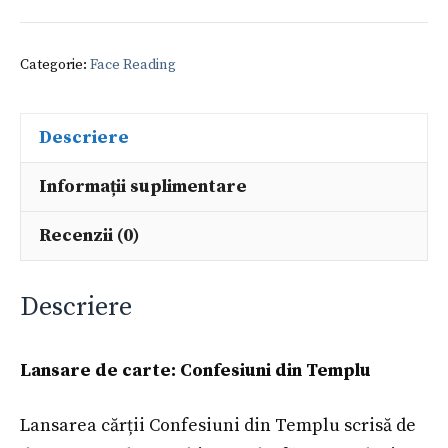
Categorie:
Face Reading
Descriere
Informații suplimentare
Recenzii (0)
Descriere
Lansare de carte: Confesiuni din Templu
Lansarea cărții Confesiuni din Templu scrisă de