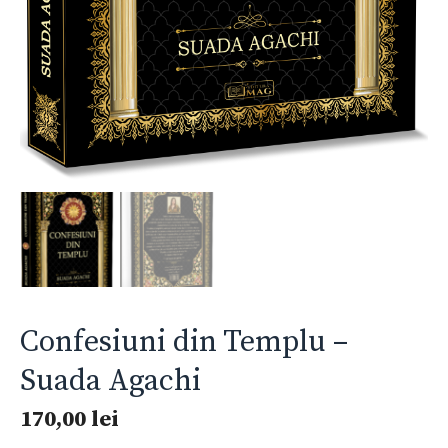
Confesiuni din Templu –
Suada Agachi
170,00
lei