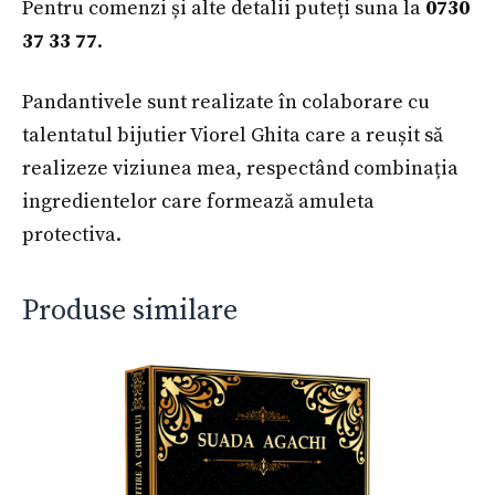
Pentru comenzi și alte detalii puteți suna la
0730
37 33 77
.
Pandantivele sunt realizate în colaborare cu
talentatul bijutier Viorel Ghita care a reușit să
realizeze viziunea mea, respectând combinația
ingredientelor care formează amuleta
protectiva.
Produse similare