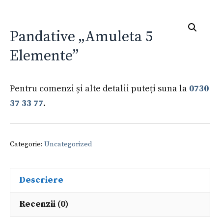
Pandative „Amuleta 5
Elemente”
Pentru comenzi și alte detalii puteți suna la
0730
37 33 77
.
Categorie:
Uncategorized
Descriere
Recenzii (0)